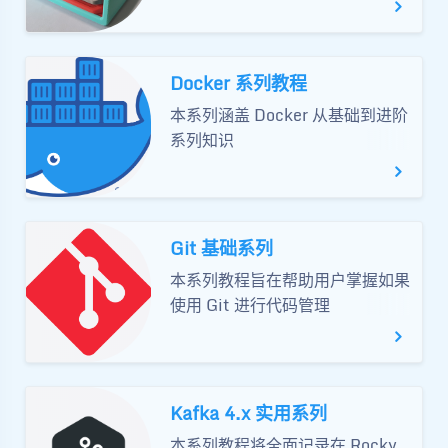
Docker 系列教程
本系列涵盖 Docker 从基础到进阶
系列知识
Git 基础系列
本系列教程旨在帮助用户掌握如果
使用 Git 进行代码管理
Kafka 4.x 实用系列
本系列教程将全面记录在 Rocky