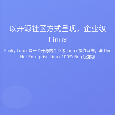
以开源社区方式呈现，企业级
Linux
Rocky Linux 是一个开源的企业级 Linux 操作系统，与 Red
Hat Enterprise Linux 100% Bug 级兼容