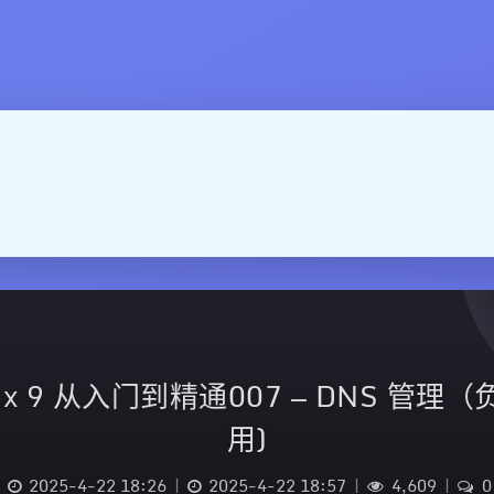
inux 9 从入门到精通007 — DNS 管
用)
2025-4-22 18:26
|
2025-4-22 18:57
|
4,609
|
0