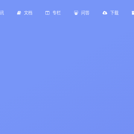
讯
文档
专栏
问答
下载