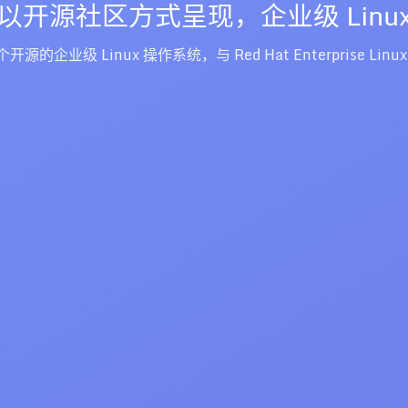
以开源社区方式呈现，企业级 Linu
一个开源的企业级 Linux 操作系统，与 Red Hat Enterprise Linu