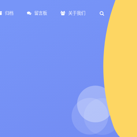
归档
留言板
关于我们