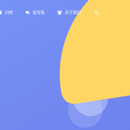
归档
留言板
关于我们