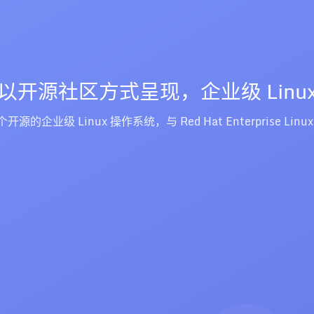
以开源社区方式呈现，企业级 Linu
一个开源的企业级 Linux 操作系统，与 Red Hat Enterprise Linu