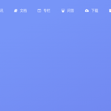
讯
文档
专栏
问答
下载