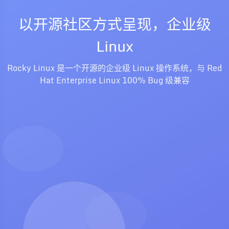
以开源社区方式呈现，企业级
Linux
Rocky Linux 是一个开源的企业级 Linux 操作系统，与 Red
Hat Enterprise Linux 100% Bug 级兼容