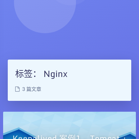
标签：
Nginx
3 篇文章
Keepalived 案例1 — Tomcat +