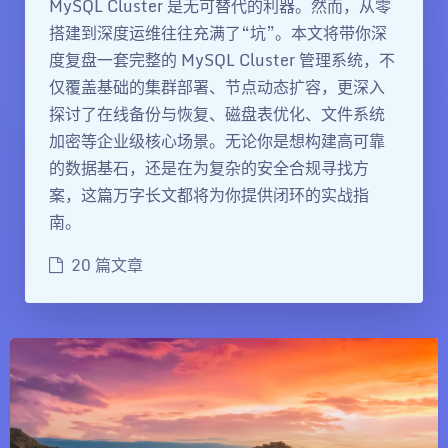
MySQL Cluster 是无可替代的利器。然而，从零
搭建到深度运维往往充满了“坑”。本文将带你深
度复盘一套完整的 MySQL Cluster 管理系统，不
仅覆盖基础的集群部署、节点动态扩容，更深入
探讨了在线备份与恢复、磁盘表优化、文件系统
加密等企业级核心场景。无论你是想构建高可靠
的数据基石，还是在为复杂的安全合规寻找方
案，这篇万字长文都将为你提供闭环的实战指
南。
20 篇文章