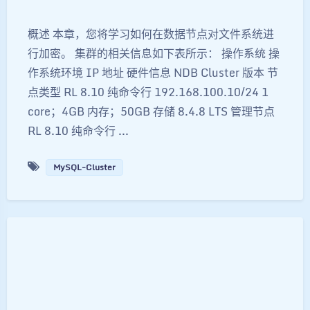
概述 本章，您将学习如何在数据节点对文件系统进
行加密。 集群的相关信息如下表所示： 操作系统 操
作系统环境 IP 地址 硬件信息 NDB Cluster 版本 节
点类型 RL 8.10 纯命令行 192.168.100.10/24 1
core；4GB 内存；50GB 存储 8.4.8 LTS 管理节点
RL 8.10 纯命令行 ...
MySQL-Cluster