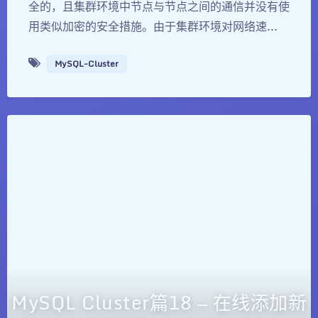
全的，且集群环境中节点与节点之间的通信并没有使
用类似加密的安全措施。由于集群环境对网络速...
MySQL-Cluster
MySQL Cluster篇18 — 在线添加新