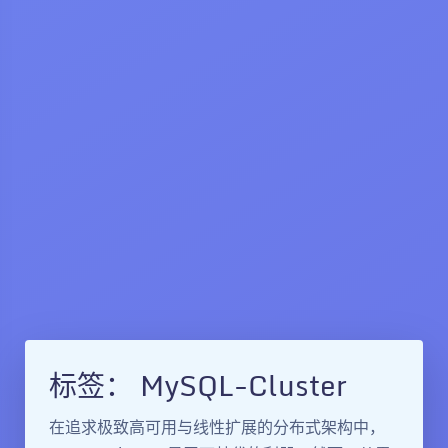
标签：
MySQL-Cluster
在追求极致高可用与线性扩展的分布式架构中，