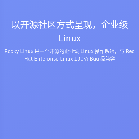
以开源社区方式呈现，企业级
Linux
Rocky Linux 是一个开源的企业级 Linux 操作系统，与 Red
Hat Enterprise Linux 100% Bug 级兼容