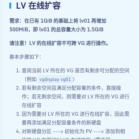
LV 在线扩容
需求：在已有 1GiB 的基础上将 lv01 再增加
500MiB，即 lv01 的总容量大小为 1.5GiB
请注意！LV 的在线扩容不可跨 VG 进行操作。
基本步骤如下：
查阅当前 LV 所在的 VG 是否有剩余可分配的空间
（例如
）
vgdisplay vg01
若有剩余空间且满足分配容量的条件，直接操
作；若无剩余空间，则需要对 LV 所在的 VG 进行
在线扩容
因为需要对 LV 所在的 VG 进行在线扩容，因此需
要再添加满足分配容量条件的新硬盘
对新硬盘分区 ---> 初始化为 PV ---> 添加到相