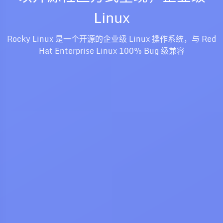
Linux
Rocky Linux 是一个开源的企业级 Linux 操作系统，与 Red
Hat Enterprise Linux 100% Bug 级兼容