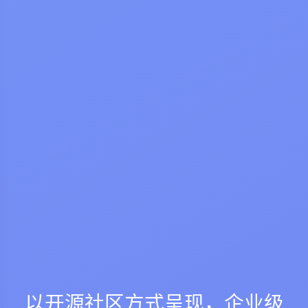
以开源社区方式呈现，企业级