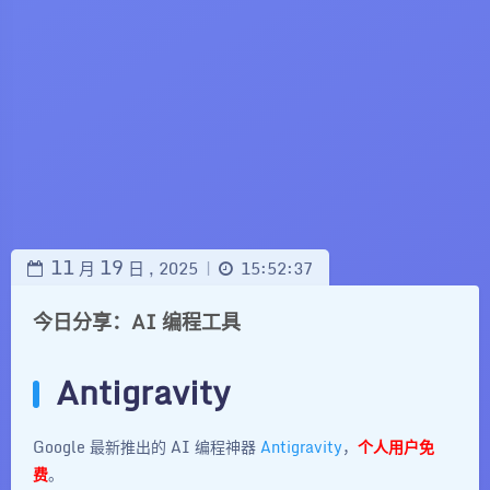
11
19
月
日 ,
2025
15:52:37
|
今日分享：AI 编程工具
Antigravity
Google 最新推出的 AI 编程神器
Antigravity
，
个人用户免
费
。