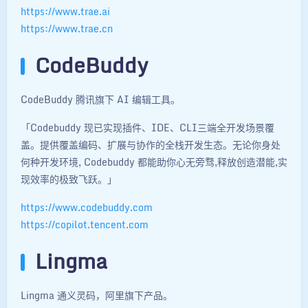
https://www.trae.ai
https://www.trae.cn
CodeBuddy
CodeBuddy 腾讯旗下 AI 编辑工具。
「Codebuddy 现已实现插件、IDE、CLI三端全开发场景覆
盖。提供覆盖编码、扩展与协作的全栈开发生态。无论你身处
何种开发环境, Codebuddy 都能助你心无旁骛,释放创造潜能,实
现效率的极致飞跃。」
https://www.codebuddy.com
https://copilot.tencent.com
Lingma
Lingma 通义灵码，阿里旗下产品。