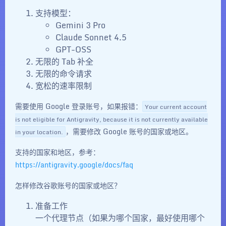
支持模型：
Gemini 3 Pro
Claude Sonnet 4.5
GPT-OSS
无限的 Tab 补全
无限的命令请求
宽松的速率限制
需要使用 Google 登录账号，如果报错：
Your current account
is not eligible for Antigravity, because it is not currently available
，需要修改 Google 账号的国家或地区。
in your location.
支持的国家和地区，参考：
https://antigravity.google/docs/faq
怎样修改谷歌账号的国家或地区？
准备工作
一个代理节点（如果为哪个国家，最好使用哪个