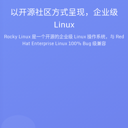
以开源社区方式呈现，企业级
Linux
Rocky Linux 是一个开源的企业级 Linux 操作系统，与 Red
Hat Enterprise Linux 100% Bug 级兼容