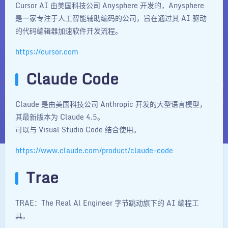
Cursor AI 由美国科技公司 Anysphere 开发的，Anysphere
是一家专注于人工智能辅助编码的公司，旨在通过其 AI 驱动
的代码编辑器加速软件开发流程。
https://cursor.com
Claude Code
Claude 是由美国科技公司 Anthropic 开发的大型语言模型，
其最新版本为 Claude 4.5。
可以与 Visual Studio Code 结合使用。
https://www.claude.com/product/claude-code
Trae
TRAE：The Real Al Engineer 字节跳动旗下的 AI 编程工
具。