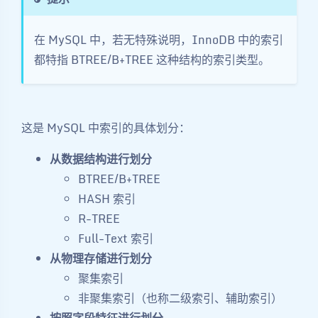
在 MySQL 中，若无特殊说明，InnoDB 中的索引
都特指 BTREE/B+TREE 这种结构的索引类型。
这是 MySQL 中索引的具体划分：
从数据结构进行划分
BTREE/B+TREE
HASH 索引
R-TREE
Full-Text 索引
从物理存储进行划分
聚集索引
非聚集索引（也称二级索引、辅助索引）