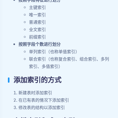
按照字段特征进行划分
主键索引
唯一索引
普通索引
全文索引
前缀索引
按照字段个数进行划分
单列索引（也称单值索引）
联合索引（也称复合索引、组合索引、多列
索引、多值索引）
添加索引的方式
新建表时添加索引
在已有表的情况下添加索引
修改表的结构以添加索引