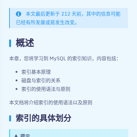
本文最后更新于 212 天前，其中的信息可能
已经有所发展或是发生改变。
概述
本章，您将学习到 MySQL 的索引知识，内容包括：
索引基本原理
磁盘与索引的关系
索引的使用语法与原则
本文档将介绍索引的使用语法以及原则
索引的具体划分
提示