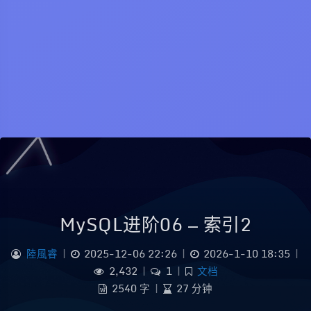
MySQL进阶06 — 索引2
陸風睿
|
2025-12-06 22:26
|
2026-1-10 18:35
|
2,432
|
1
|
文档
2540 字
|
27 分钟