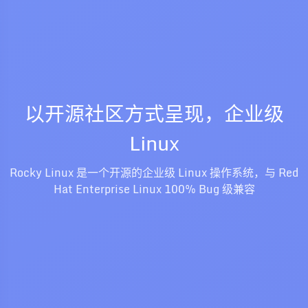
以开源社区方式呈现，企业级
Linux
Rocky Linux 是一个开源的企业级 Linux 操作系统，与 Red
Hat Enterprise Linux 100% Bug 级兼容