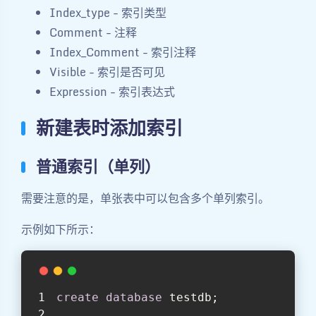
Index_type - 索引类型
Comment - 注释
Index_Comment - 索引注释
Visible - 索引是否可见
Expression - 索引表达式
新建表时添加索引
普通索引（单列）
需要注意的是，单张表中可以包含多个单列索引。
示例如下所示：
create
database
 testdb;