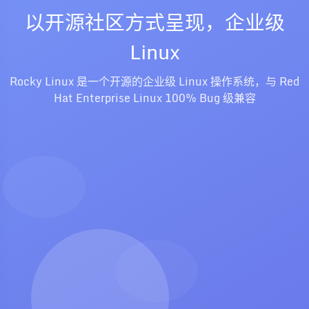
以开源社区方式呈现，企业级
Linux
Rocky Linux 是一个开源的企业级 Linux 操作系统，与 Red
Hat Enterprise Linux 100% Bug 级兼容