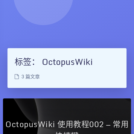
标签：
OctopusWiki
3 篇文章
OctopusWiki 使用教程002 — 常用