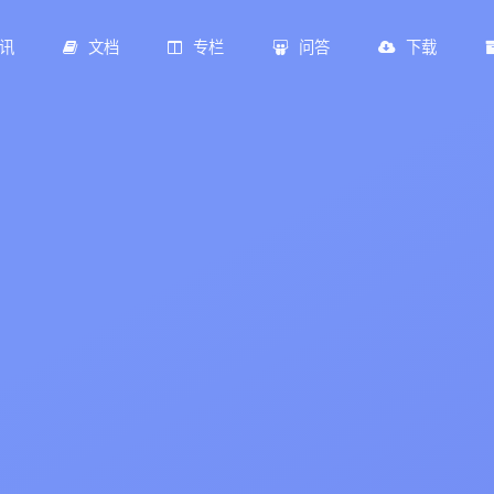
讯
文档
专栏
问答
下载