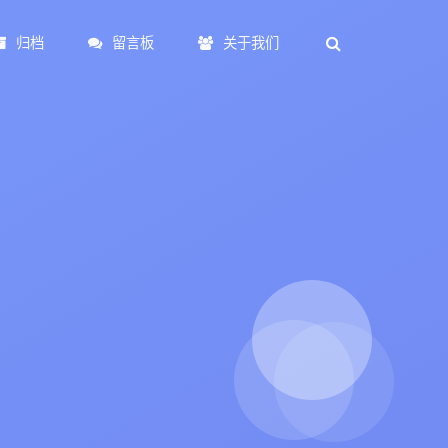
归档
留言板
关于我们