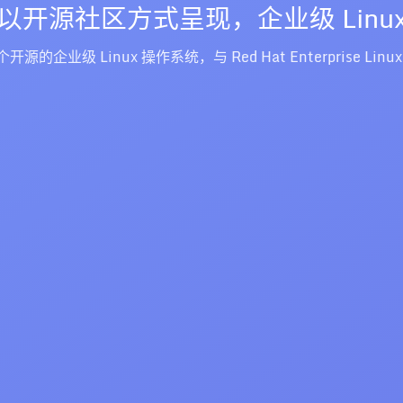
以开源社区方式呈现，企业级 Linu
一个开源的企业级 Linux 操作系统，与 Red Hat Enterprise Linu