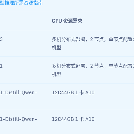
型推理所需资源指南
GPU 资源需求
3
多机分布式部署，2 节点，单节点配置：
机型
1
多机分布式部署，2 节点，单节点配置：
机型
1-Distill-Qwen-
12C44GB 1 卡 A10
1-Distill-Qwen-
12C44GB 1 卡 A10