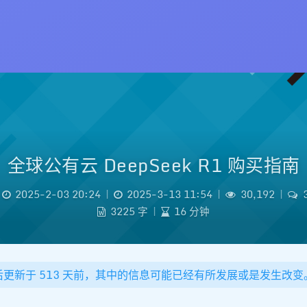
全球公有云 DeepSeek R1 购买指南
2025-2-03 20:24
|
2025-3-13 11:54
|
30,192
|
3225 字
|
16 分钟
后更新于 513 天前，其中的信息可能已经有所发展或是发生改变