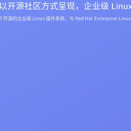
以开源社区方式呈现，企业级 Linu
一个开源的企业级 Linux 操作系统，与 Red Hat Enterprise Linu