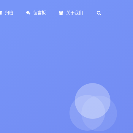
归档
留言板
关于我们