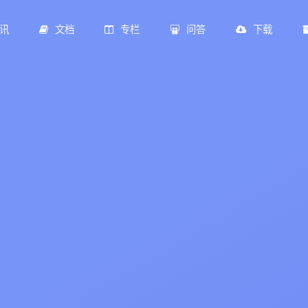
讯
文档
专栏
问答
下载