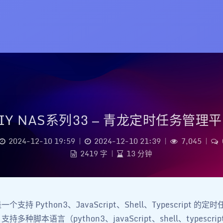
IY NAS系列33 — 青龙定时任务管理
2024-12-10 19:59
|
2024-12-10 21:39
|
7,045
|
2419 字
|
13 分钟
支持 Python3、JavaScript、Shell、Typescript 
多种脚本语言（python3、javaScript、shell、typescr