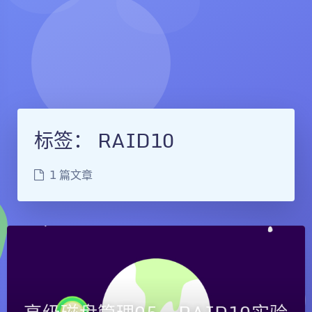
标签：
RAID10
1 篇文章