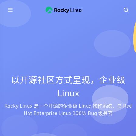
以开源社区方式呈现，企业级
Linux
Rocky Linux 是一个开源的企业级 Linux 操作系统，与 Red
Hat Enterprise Linux 100% Bug 级兼容