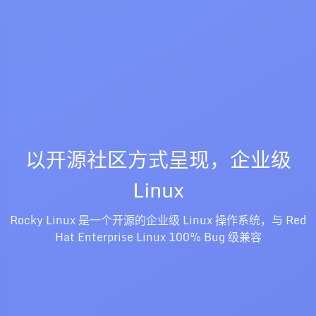
以开源社区方式呈现，企业级
Linux
Rocky Linux 是一个开源的企业级 Linux 操作系统，与 Red
Hat Enterprise Linux 100% Bug 级兼容