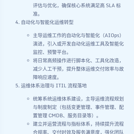
评估与优化，确保核心系统满足高 SLA 标
准。
自动化与智能化运维转型
主导运维工作的自动化与智能化（AIOps）
演进，引入或开发自动化运维工具及智能化
监控、预警平台。
将日常高频操作进行脚本化、工具化改造，
减少人工干预，提升整体运维交付效率与故
障响应速度。
运维体系治理与 ITIL 流程落地
统筹系统运维体系建设，主导运维流程规划
与制度制定（包括变更管理、事件管理、配
置管理 CMDB、服务目录等）。
建立并运营流程与指标体系，持续提升流程
合规率、交付时效及服务满意度，强化团队