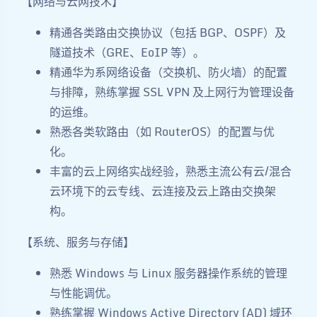
【网络与云网技术】
精通各类路由交换协议（包括 BGP、OSPF）及
隧道技术（GRE、EoIP 等）。
精通华为系网络设备（交换机、防火墙）的配置
与排障，熟练掌握 SSL VPN 及上网行为管理设备
的运维。
熟悉各类软路由（如 RouterOS）的配置与优
化。
丰富的云上网络实战经验，熟悉主流公有云/混合
云环境下的云专线、云连接及云上路由交换架
构。
【系统、服务与存储】
熟悉 Windows 与 Linux 服务器操作系统的管理
与性能调优。
熟练掌握 Windows Active Directory (AD) 域环