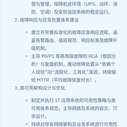
营与管理，保障机房环境（UPS、动环、消
防、空调）及安防监控系统的稳定运行。
故障响应与应急处置体系建设
建立并完善标准化的故障应急响应流程，涵
盖告警路由、值班规范、响应标准及故障升
级机制。
主导 P0/P1 等高等级故障的 RCA（根因分
析）与复盘机制，推动故障处置从“依赖个
人经验”向“流程化、工具化”演进，持续缩
短 MTTR（平均故障恢复时长）。
高可用架构设计与优化
制定并执行 IT 应用系统的可用性策略与高
可用体系规范，主导网络及系统的容灾、冗
余设计。
持续对现有网络架构及业务系统进行可用性