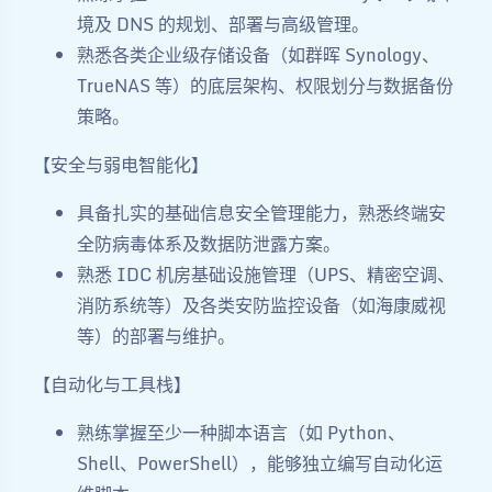
境及 DNS 的规划、部署与高级管理。
熟悉各类企业级存储设备（如群晖 Synology、
TrueNAS 等）的底层架构、权限划分与数据备份
策略。
【安全与弱电智能化】
具备扎实的基础信息安全管理能力，熟悉终端安
全防病毒体系及数据防泄露方案。
熟悉 IDC 机房基础设施管理（UPS、精密空调、
消防系统等）及各类安防监控设备（如海康威视
等）的部署与维护。
【自动化与工具栈】
熟练掌握至少一种脚本语言（如 Python、
Shell、PowerShell），能够独立编写自动化运