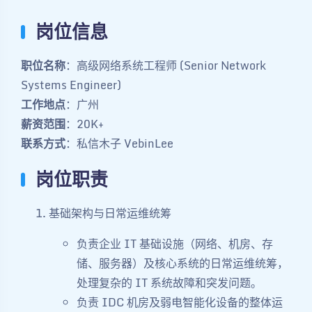
岗位信息
职位名称
：高级网络系统工程师 (Senior Network
Systems Engineer)
工作地点
：广州
薪资范围
：20K+
联系方式
：私信木子 VebinLee
岗位职责
基础架构与日常运维统筹
负责企业 IT 基础设施（网络、机房、存
储、服务器）及核心系统的日常运维统筹，
处理复杂的 IT 系统故障和突发问题。
负责 IDC 机房及弱电智能化设备的整体运