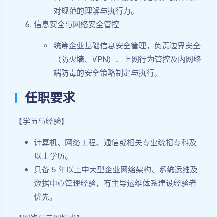
对规范的理解与执行力。
信息安全与网络安全管控
统筹企业基础信息安全管理，负责边界安全
（防火墙、VPN）、上网行为管控及内网终
端防毒的安全策略制定与执行。
任职要求
【学历与经验】
计算机、网络工程、通信或相关专业统招专科及
以上学历。
具备 5 年以上中大型企业网络架构、系统运维及
数据中心管理经验，有主导运维体系建设经验者
优先。