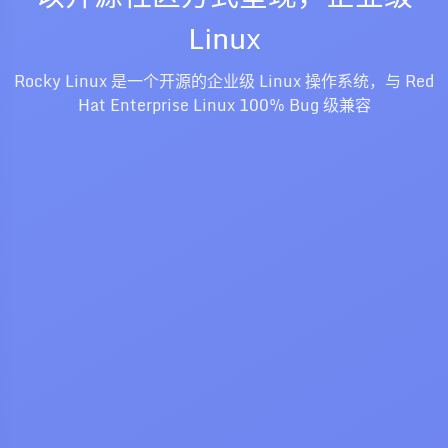
Linux
Rocky Linux 是一个开源的企业级 Linux 操作系统，与 Red
Hat Enterprise Linux 100% Bug 级兼容