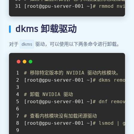
[root@gpu-server-001 ~]
# rmmod nvidi
dkms 卸载驱动
对于
驱动，可以使用以下两条命令进行卸载。
dkms
# 移除特定版本的 NVIDIA 驱动内核模块。
[root@gpu-server-001 ~]
# dkms remove
# 卸载 NVIDIA 驱动
[root@gpu-server-001 ~]
# dnf remove 
# 查看内核模块没有加载闭源驱动
[root@gpu-server-001 ~]
# lsmod | gre