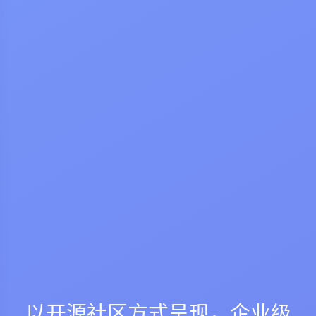
以开源社区方式呈现，企业级