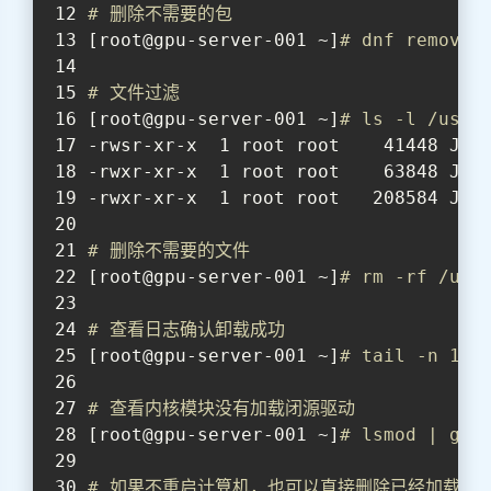
# 删除不需要的包
[root@gpu-server-001 ~]
# dnf remove 
# 文件过滤
[root@gpu-server-001 ~]
# ls -l /usr/
-rwsr-xr-x  1 root root    41448 Jul
-rwxr-xr-x  1 root root    63848 Jul
-rwxr-xr-x  1 root root   208584 Jul
# 删除不需要的文件
[root@gpu-server-001 ~]
# rm -rf /usr
# 查看日志确认卸载成功
[root@gpu-server-001 ~]
# tail -n 1 /
# 查看内核模块没有加载闭源驱动
[root@gpu-server-001 ~]
# lsmod | gre
# 如果不重启计算机，也可以直接删除已经加载的