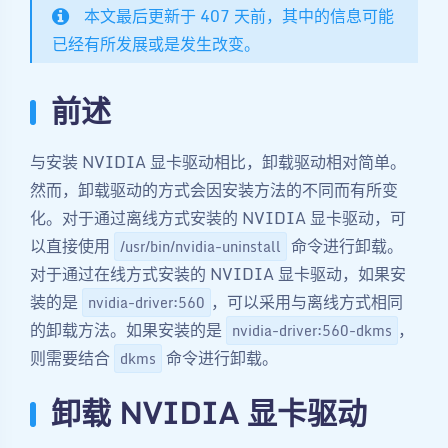
本文最后更新于 407 天前，其中的信息可能
已经有所发展或是发生改变。
前述
与安装 NVIDIA 显卡驱动相比，卸载驱动相对简单。
然而，卸载驱动的方式会因安装方法的不同而有所变
化。对于通过离线方式安装的 NVIDIA 显卡驱动，可
以直接使用
命令进行卸载。
/usr/bin/nvidia-uninstall
对于通过在线方式安装的 NVIDIA 显卡驱动，如果安
装的是
，可以采用与离线方式相同
nvidia-driver:560
的卸载方法。如果安装的是
，
nvidia-driver:560-dkms
则需要结合
命令进行卸载。
dkms
卸载 NVIDIA 显卡驱动