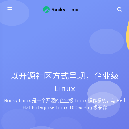
以开源社区方式呈现，企业级
Linux
Rocky Linux 是一个开源的企业级 Linux 操作系统，与 Red
Hat Enterprise Linux 100% Bug 级兼容