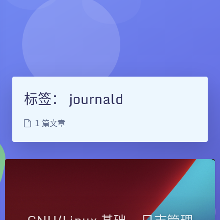
标签：
journald
1 篇文章