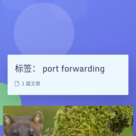
标签：
port forwarding
1 篇文章