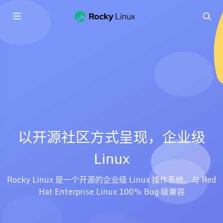
以开源社区方式呈现，企业级
Linux
Rocky Linux 是一个开源的企业级 Linux 操作系统，与 Red
Hat Enterprise Linux 100% Bug 级兼容