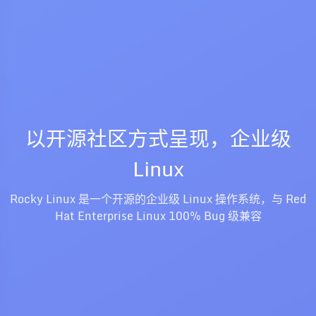
以开源社区方式呈现，企业级
Linux
Rocky Linux 是一个开源的企业级 Linux 操作系统，与 Red
Hat Enterprise Linux 100% Bug 级兼容