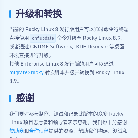
升级和转换
当前的 Rocky Linux 8 发行版用户可以通过命令行终端
直接使用
命令升级至 Rocky Linux 8.9，
dnf update
或者通过 GNOME Software、KDE Discover 等桌面
环境直接进行升级。
其他 Enterprise Linux 8 发行版的用户可以通过
migrate2rocky
转换脚本升级并转换到 Rocky Linux
8.9。
感谢
我们要对参与制作、测试和记录此版本的众多 Rocky
Linux 项目志愿者和领导者表示感谢。我们也十分感谢
赞助商
和
合作伙伴
提供的资源，帮助我们构建、测试和