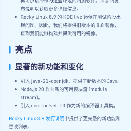
再可供选择作为这些环境的附加软件。请参阅发
布说明以获取更多详细信息。
Rocky Linux 8.9 的 KDE live 镜像在测试阶段出
现问题。因此，我们将提供旧版本的 8.8 镜像，
直到我们能够构建并提供可用的镜像。
亮点
显著的新功能和变化
引入 java-21-openjdk，提供了新版本的 Java。
Node.js 20 作为新的可用模块流 (module
stream)。
引入 gcc-toolset-13 作为新的编译器工具集。
Rocky Linux 8.9 发行说明
中提供了更完整的新功能和
更改列表。