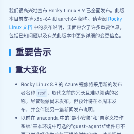
我们很高兴地宣布 Rocky Linux 8.9 已全面发布。此版
本目前支持 x86-64 和 aarch64 架构。请查阅
Rocky
Linux 文档
中的发布说明，里面包含了许多重要信息，
包括已知问题以及有关此版本中更多详细的变更信息。
重要告示
重大变化
Rocky Linux 8.9 的 Azure 镜像将采用新的发布
者名称
，取代之前的冗长且难以阅读的名
resf
称。尽管镜像尚未发布，但预计将在本周末发
布，并会伴随另一篇新闻发布说明。
以前在 anaconda 中的"最小安装"和"自定义操作
系统"基本环境中可选的"guest-agents"组件已不