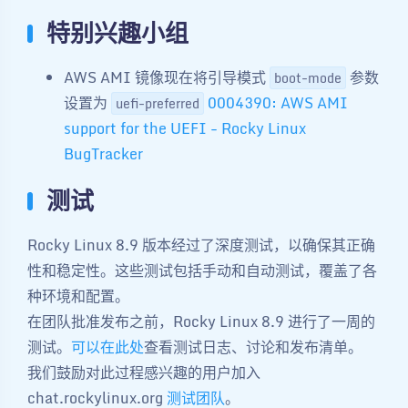
特别兴趣小组
AWS AMI 镜像现在将引导模式
参数
boot-mode
设置为
0004390: AWS AMI
uefi-preferred
support for the UEFI - Rocky Linux
BugTracker
测试
Rocky Linux 8.9 版本经过了深度测试，以确保其正确
性和稳定性。这些测试包括手动和自动测试，覆盖了各
种环境和配置。
在团队批准发布之前，Rocky Linux 8.9 进行了一周的
测试。
可以在此处
查看测试日志、讨论和发布清单。
我们鼓励对此过程感兴趣的用户加入
chat.rockylinux.org
测试团队
。