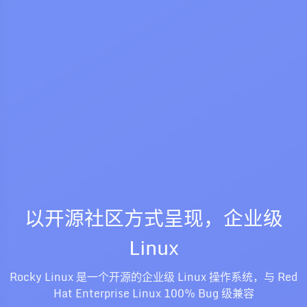
以开源社区方式呈现，企业级
Linux
Rocky Linux 是一个开源的企业级 Linux 操作系统，与 Red
Hat Enterprise Linux 100% Bug 级兼容