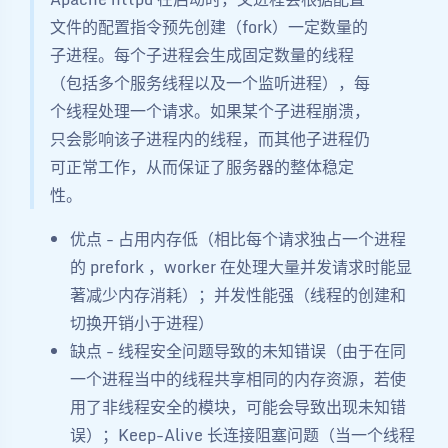
文件的配置指令预先创建（fork）一定数量的
子进程。每个子进程会生成固定数量的线程
（包括多个服务线程以及一个监听进程），每
个线程处理一个请求。如果某个子进程崩溃，
只会影响该子进程内的线程，而其他子进程仍
可正常工作，从而保证了服务器的整体稳定
性。
优点 - 占用内存低（相比每个请求独占一个进程
的 prefork ，worker 在处理大量并发请求时能显
著减少内存消耗）；并发性能强（线程的创建和
切换开销小于进程）
缺点 - 线程安全问题导致的未知错误（由于在同
一个进程当中的线程共享相同的内存资源，若使
用了非线程安全的模块，可能会导致出现未知错
误）；Keep-Alive 长连接阻塞问题（当一个线程