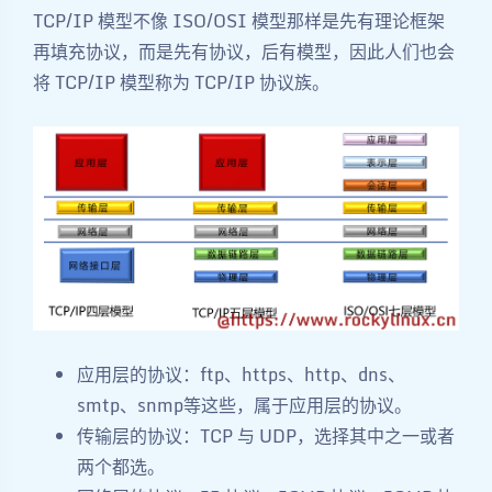
TCP/IP 模型不像 ISO/OSI 模型那样是先有理论框架
再填充协议，而是‌先有协议，后有模型，因此人们也会
将 TCP/IP 模型称为 TCP/IP 协议族。
应用层的协议：ftp、https、http、dns、
smtp、snmp等这些，属于应用层的协议。
传输层的协议：TCP 与 UDP，选择其中之一或者
两个都选。