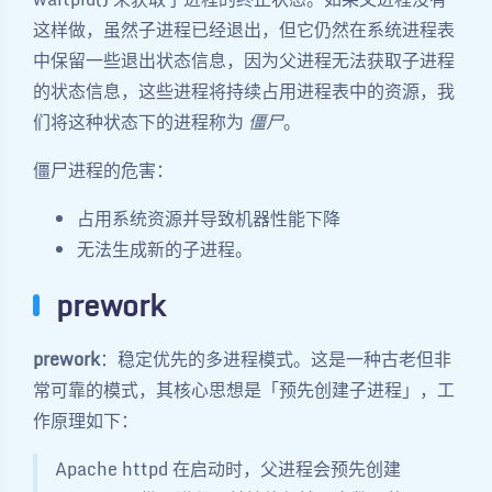
这样做，虽然子进程已经退出，但它仍然在系统进程表
中保留一些退出状态信息，因为父进程无法获取子进程
的状态信息，这些进程将持续占用进程表中的资源，我
们将这种状态下的进程称为
僵尸
。
僵尸进程的危害：
占用系统资源并导致机器性能下降
无法生成新的子进程。
prework
prework
：稳定优先的多进程模式。这是一种古老但非
常可靠的模式，其核心思想是「预先创建子进程」，工
作原理如下：
Apache httpd 在启动时，父进程会预先创建