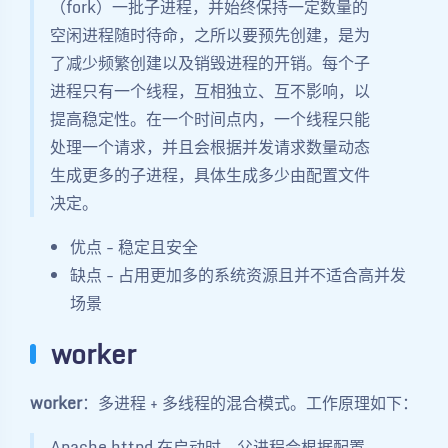
（fork）一批子进程，并始终保持一定数量的
空闲进程随时待命，之所以要预先创建，是为
了减少频繁创建以及销毁进程的开销。每个子
进程只有一个线程，互相独立、互不影响，以
提高稳定性。在一个时间点内，一个线程只能
处理一个请求，并且会根据并发请求数量动态
生成更多的子进程，具体生成多少由配置文件
决定。
优点 - 稳定且安全
缺点 - 占用更加多的系统资源且并不适合高并发
场景
worker
worker
：多进程 + 多线程的混合模式。工作原理如下：
Apache httpd 在启动时，父进程会根据配置