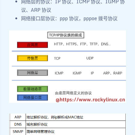
网络层的协议：IP 协议、ICMP 协议、IGMP 协
议、ARP 协议
网络接口层协议：ppp 协议，pppoe 拨号协议