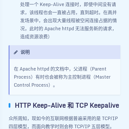
处理一个 Keep-Alive 连接时，即使中间没有请
求，该线程也会一直被占用，直到超时。在高并
发场景中，会出现大量线程被空闲连接占据的情
况，此时的 Apache httpd 无法服务新的请求，
造成资源浪费）
说明
在 Apache httpd 的文档中，父进程（Parent
Process）有时也会被称为主控制进程（Master
Control Process）‌。
HTTP Keep-Alive 和 TCP Keepalive
众所周知，现如今的互联网根据普遍采用的是 TCP/IP
四层模型，而面向教学时则会称 TCP/IP 五层模型。