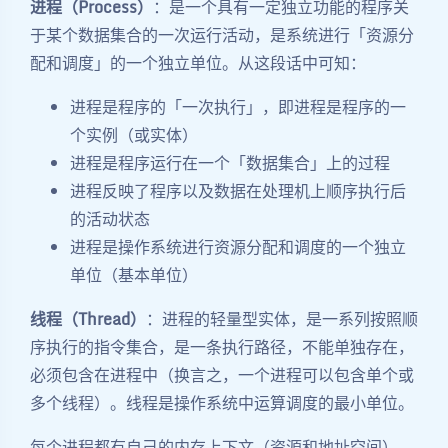
进程（Process）
：是一个具有一定独立功能的程序关
于某个数据集合的一次运行活动，是系统进行「资源分
配和调度」的一个独立单位。从这段话中可知：
进程是程序的「一次执行」，即进程是程序的一
个实例（或实体）
进程是程序运行在一个「数据集合」上的过程
进程反映了程序以及数据在处理机上顺序执行后
的活动状态
进程是操作系统进行资源分配和调度的一个独立
单位（基本单位）
线程（Thread）
：进程的轻量型实体，是一系列按照顺
序执行的指令集合，是一条执行路径，不能单独存在，
必须包含在进程中（换言之，一个进程可以包含单个或
多个线程）。线程是操作系统中运算调度的最小单位。
每个进程都有自己的内存上下文（资源和地址空间），