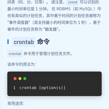
间表（时、分、日等）。 请注意，
可以识别的
crond
最小时间单位是 1 分钟。 在 RDBMS（如 MySQL ）中
也有类似的计划任务，其中基于时间的计划任务被称为
"事件调度器"（其支持最小的时间单位为 1 秒），基于
事件的计划任务称为 "触发器"。
命令
crontab
命令用于管理计划任务文件。
crontab
该命令的用法为：
crontab [option(s)]
常用选项：