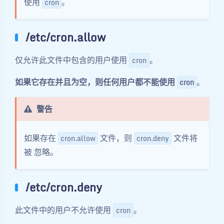
使用
。
cron
/etc/cron.allow
仅允许此文件中包含的用户使用
。
cron
如果它存在并且为空，则任何用户都不能使用
。
cron
警告
如果存在
文件，则
文件将
cron.allow
cron.deny
被 忽略。
/etc/cron.deny
此文件中的用户不允许使用
。
cron