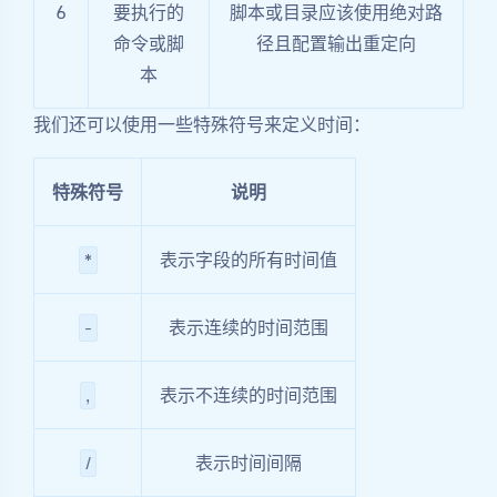
6
要执行的
脚本或目录应该使用绝对路
命令或脚
径且配置输出重定向
本
我们还可以使用一些特殊符号来定义时间：
特殊符号
说明
表示字段的所有时间值
*
表示连续的时间范围
-
表示不连续的时间范围
,
表示时间间隔
/