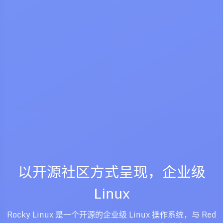
以开源社区方式呈现，企业级
Linux
Rocky Linux 是一个开源的企业级 Linux 操作系统，与 Red