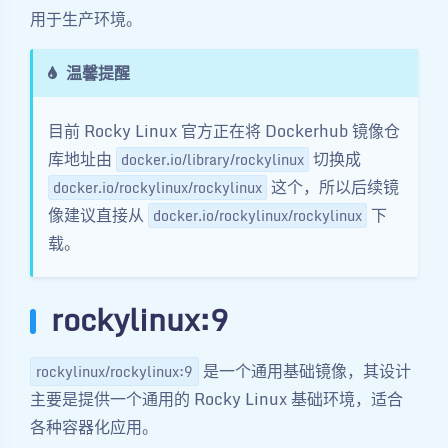
用于生产环境。
温馨提醒
目前 Rocky Linux 官方正在将 Dockerhub 镜像仓
库地址由
切换成
docker.io/library/rockylinux
这个，所以后续镜
docker.io/rockylinux/rockylinux
像建议直接从
下
docker.io/rockylinux/rockylinux
载。
rockylinux:9
是一个通用基础镜像，其设计
rockylinux/rockylinux:9
主要是提供一个通用的 Rocky Linux 基础环境，适合
各种容器化应用。