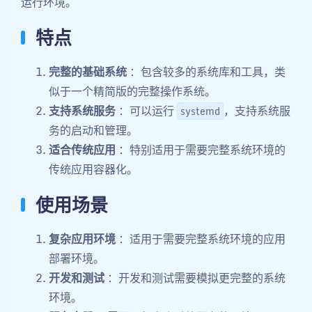
运行环境。
特点
完整的基础系统
：包含较多的系统库和工具，类
似于一个精简版的完整操作系统。
支持系统服务
：可以运行
，支持系统服
systemd
务的启动和管理。
适合传统应用
：特别适用于需要完整系统环境的
传统应用容器化。
使用场景
复杂应用环境
：适用于需要完整系统环境的应用
部署环境。
开发和测试
：开发和测试需要模拟更完整的系统
环境。