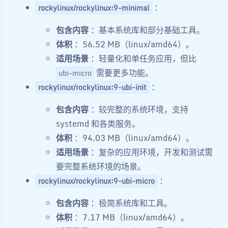
：
rockylinux/rockylinux:9-minimal
包含内容
：基本系统库和部分基础工具。
体积
：56.52 MB（linux/amd64）。
适用场景
：轻量化和单任务应用，但比
需要更多功能。
ubi-micro
：
rockylinux/rockylinux:9-ubi-init
包含内容
：较完整的系统环境，支持
systemd 和各类服务。
体积
：94.03 MB（linux/amd64）。
适用场景
：复杂的应用环境，开发和测试需
要完整系统环境的场景。
：
rockylinux/rockylinux:9-ubi-micro
包含内容
：极简系统库和工具。
体积
：7.17 MB（linux/amd64）。