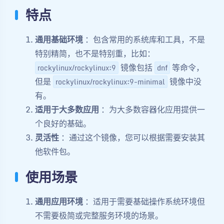
特点
通用基础环境
：包含常用的系统库和工具，不是
特别精简，也不是特别重，比如：
镜像包括
等命令，
rockylinux/rockylinux:9
dnf
但是
镜像中没
rockylinux/rockylinux:9-minimal
有。
适用于大多数应用
：为大多数容器化应用提供一
个良好的基础。
灵活性
：通过这个镜像，您可以根据需要安装其
他软件包。
使用场景
通用应用环境
：适用于需要基础操作系统环境但
不需要极简或完整服务环境的场景。