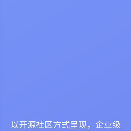
以开源社区方式呈现，企业级