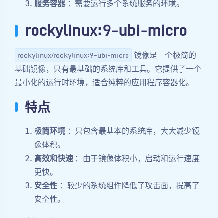
服务容器
：需要运行多个系统服务的环境。
rockylinux:9-ubi-micro
镜像是一个极简的
rockylinux/rockylinux:9-ubi-micro
基础镜像，只有最基础的系统库和工具。它提供了一个
最小化的运行时环境，适合纯粹的应用程序容器化。
特点
极简环境
：只包含最基本的系统库，大大减少镜
像体积。
高效和快速
：由于镜像体积小，启动和运行速度
更快。
安全性
：较少的系统组件降低了攻击面，提高了
安全性。