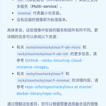
多服务（
Multi-service
）。
代表最小化安装。
minimal
没有后缀的镜像即为标准版本。
具体来说，这些镜像中安装的服务和组件有所不同。更
详细的信息可以参阅以下资源：
有关
和
rockylinux/rockylinux:9-ubi-micro
的更多信息，请
rockylinux/rockylinux:9-ubi-init
参考
GitHub - rocky-linux/sig-cloud-
instance-images
。
有关
和
rockylinux/rockylinux:9
的详细内容，请
rockylinux/rockylinux:9-minimal
参考
repo-info/repos/rockylinux at master ·
docker-library/repo-info
。
通过理解这些差异，您可以根据需要选择最合适的镜像