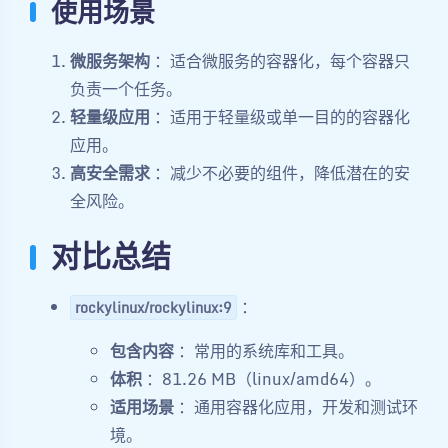
使用场景
微服务架构
：适合微服务的容器化，每个容器只
负责一个任务。
轻量级应用
：适用于轻量级或单一目的的容器化
应用。
高安全需求
：减少不必要的组件，降低潜在的安
全风险。
对比总结
：
rockylinux/rockylinux:9
包含内容
：常用的系统库和工具。
体积
：81.26 MB（linux/amd64）。
适用场景
：通用容器化应用，开发和测试环
境。