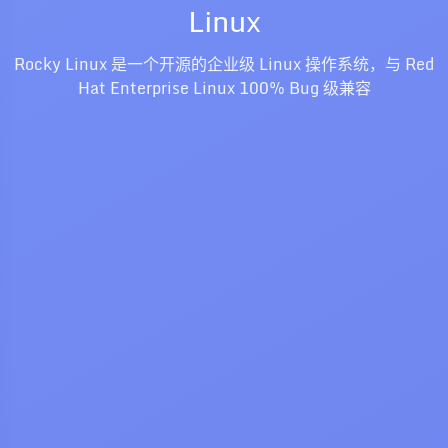
Linux
Rocky Linux 是一个开源的企业级 Linux 操作系统，与 Red
Hat Enterprise Linux 100% Bug 级兼容