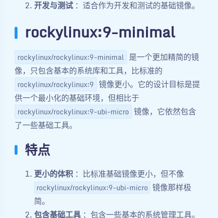
开发与测试
：适合作为开发和测试的基础镜像。
rockylinux:9-minimal
是一个更加精简的镜
rockylinux/rockylinux:9-minimal
像，只包含基本的系统库和工具，比标准的
镜像更小。它的设计目标是提
rockylinux/rockylinux:9
供一个最小化的基础环境，但相比于
镜像，它依然包含
rockylinux/rockylinux:9-ubi-micro
了一些基础工具。
特点
更小的体积
：比标准基础镜像更小，但不像
镜像那样极
rockylinux/rockylinux:9-ubi-micro
简。
包含基础工具
：包含一些基本的系统管理工具。