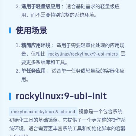
适用于轻量级应用
：适合基础需求的轻量级应
用，而不需要特别完整的系统环境。
使用场景
精简应用环境
：适用于需要轻量化处理的应用场
景，但相比
需
rockylinux/rockylinux:9-ubi-micro
要更多系统库和工具。
单任务应用
：适合单一任务或轻量级的容器化应
用。
rockylinux:9-ubi-init
镜像是一个包含系统
rockylinux/rockylinux:9-ubi-init
初始化工具的基础镜像。它提供了一个更完整的操作系
统环境，适合需要更丰富系统工具和初始化脚本的容器