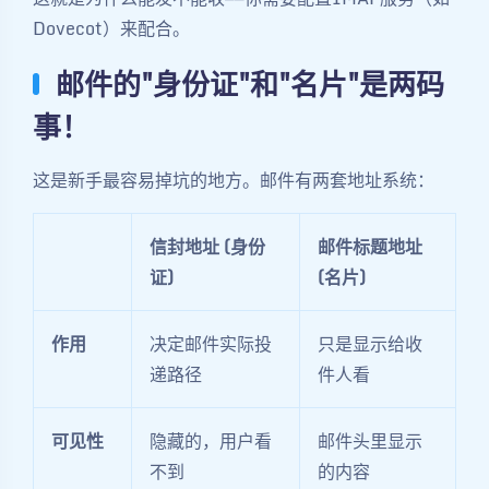
Dovecot）来配合。
邮件的"身份证"和"名片"是两码
事！
这是新手最容易掉坑的地方。邮件有两套地址系统：
信封地址 (身份
邮件标题地址
证)
(名片)
作用
决定邮件实际投
只是显示给收
递路径
件人看
可见性
隐藏的，用户看
邮件头里显示
不到
的内容