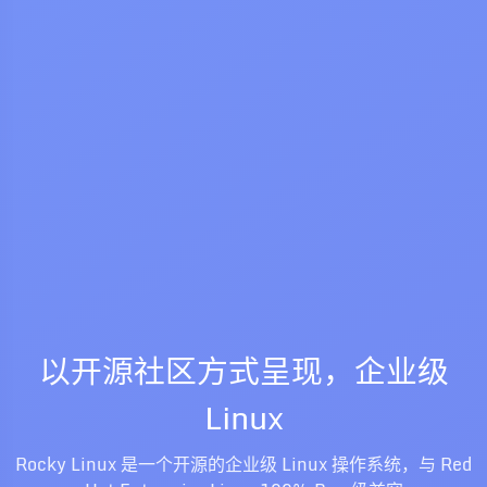
以开源社区方式呈现，企业级
Linux
Rocky Linux 是一个开源的企业级 Linux 操作系统，与 Red