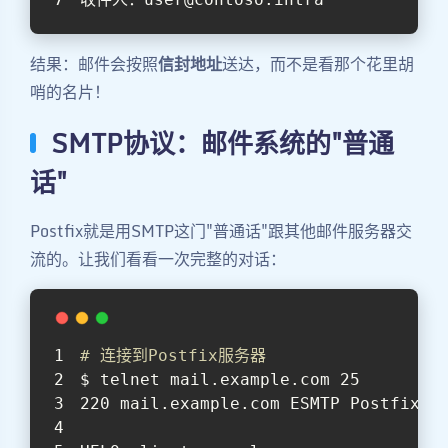
结果：邮件会按照
信封地址
送达，而不是看那个花里胡
哨的名片！
SMTP协议：邮件系统的"普通
话"
Postfix就是用SMTP这门"普通话"跟其他邮件服务器交
流的。让我们看看一次完整的对话：
# 连接到Postfix服务器
$ telnet mail.example.com 25
220 mail.example.com ESMTP Postfix  