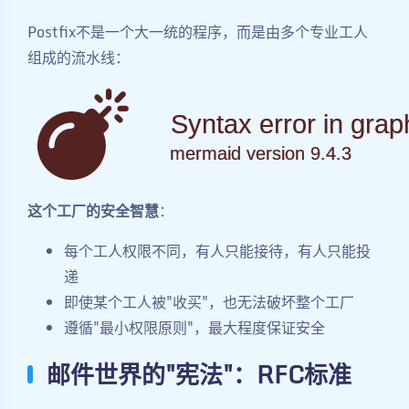
Postfix不是一个大一统的程序，而是由多个专业工人
组成的流水线：
Syntax error in grap
mermaid version 9.4.3
这个工厂的安全智慧
：
每个工人权限不同，有人只能接待，有人只能投
递
即使某个工人被"收买"，也无法破坏整个工厂
遵循"最小权限原则"，最大程度保证安全
邮件世界的"宪法"：RFC标准