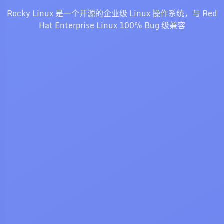
Rocky Linux 是一个开源的企业级 Linux 操作系统，与 Red
Hat Enterprise Linux 100% Bug 级兼容