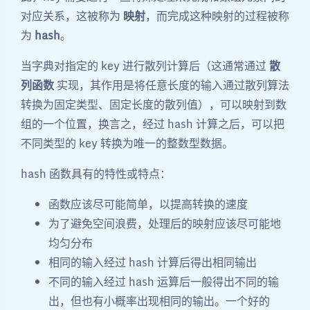
对应关系，这被称为
映射
，而完成这种映射的过程被称
为
hash
。
当字典对指定的 key 进行散列计算后（这通常通过
散
列函数
实现，其作用是将任意长度的输入通过散列算法
转换为固定类型、固定长度的散列值），可以映射到数
组的一个位置，换言之，经过 hash 计算之后，可以把
不同类型的 key 转换为唯一的整数型数据。
hash 函数具有的特性或特点：
函数应该尽可能简单，以提高转换的速度
为了避免空间浪费，处理后的映射应该尽可能地
均匀分布
相同的输入经过 hash 计算后得出相同输出
不同的输入经过 hash 运算后一般得出不同的输
出，但也有小概率出现相同的输出。一个好的