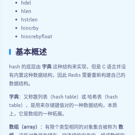
hdel
hlen
hstrlen
hincrby
hincrebyfloat
基本概述
hash 的底层由
字典
这种结构来实现，但是 C 语言并没
有内置这种数据结构，因此 Redis 需要重新构建自己的
数据结构。
字典
：又称散列表（hash table）或 哈希表（hash
table），是用来存储键值对的一种数据结构，本质
上，它是数组的一种拓展。
数组（array）
：有限个类型相同的对象集合被称为
数